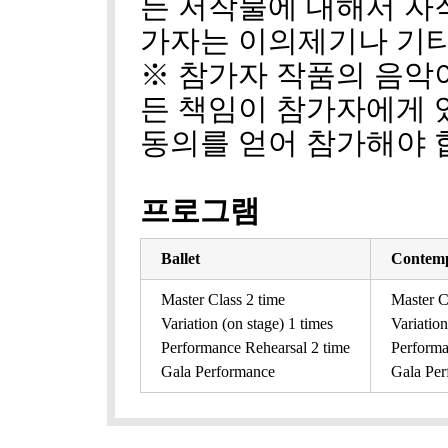
든 저작물에 대해서 자
가자는 이의제기나 기타
※ 참가자 작품의 음악
든 책임이 참가자에게 
동의를 얻어 참가해야 
프로그램
Ballet
Contem
Master Class 2 time
Master C
Variation (on stage) 1 times
Variation
Performance Rehearsal 2 time
Performa
Gala Performance
Gala Per