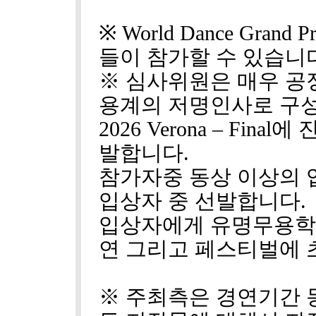
※ World Dance Gran
들이 참가할 수 있습니
※ 심사위원은 매우 공
용계의 저명인사로 구
2026 Verona – Fi
발합니다.
참가자중 동상 이상의
입상자 중 선발합니다.
입상자에게 유명무용학
연 그리고 페스티벌에 
※ 주최측은 경연기간 