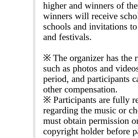
higher and winners of the
winners will receive sch
schools and invitations t
and festivals.
※ The organizer has the r
such as photos and videos
period, and participants c
other compensation.
※ Participants are fully r
regarding the music or c
must obtain permission or
copyright holder before pa